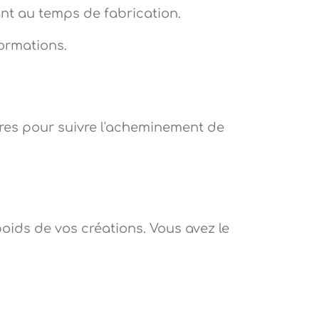
ant au temps de fabrication.
formations.
ires pour suivre l'acheminement de
oids de vos créations. Vous avez le