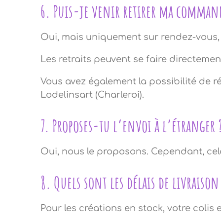
6. Puis-je venir retirer ma command
Oui, mais uniquement sur rendez-vous,
Les retraits peuvent se faire directement
Vous avez également la possibilité de ré
Lodelinsart (Charleroi).
7. Proposes-tu l’envoi à l’étranger 
Oui, nous le proposons. Cependant, cela
8. Quels sont les délais de livraison
Pour les créations en stock, votre colis