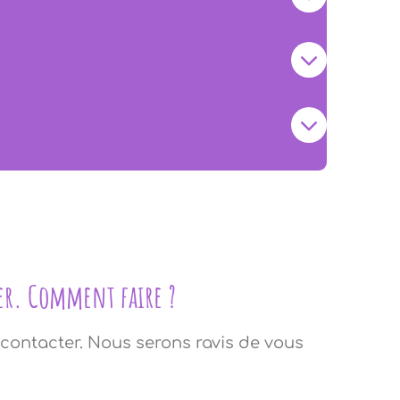
er. Comment faire ?
 contacter. Nous serons ravis de vous