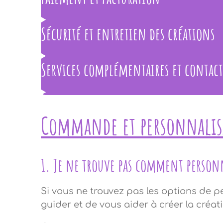
Sécurité et entretien des créations
Services complémentaires et contact
Commande et personnalis
1. Je ne trouve pas comment person
Si vous ne trouvez pas les options de p
guider et de vous aider à créer la créati