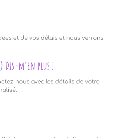
dées et de vos délais et nous verrons
) Dis-m'en plus !
ctez-nous avec les détails de votre
nalisé.