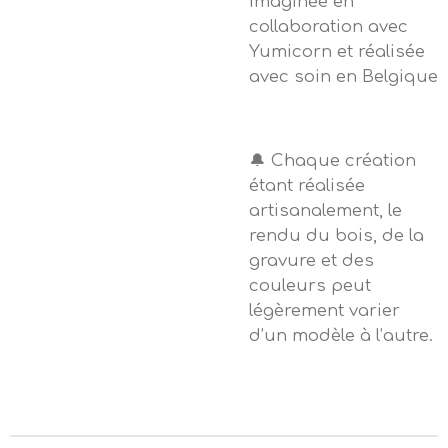
imaginée en
collaboration avec
Yumicorn et réalisée
avec soin en Belgique
🔔 Chaque création
étant réalisée
artisanalement, le
rendu du bois, de la
gravure et des
couleurs peut
légèrement varier
d’un modèle à l’autre.