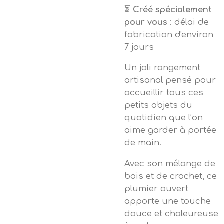
⏳
Créé spécialement
pour vous
: délai de
fabrication d'environ
7 jours
Un joli rangement
artisanal pensé pour
accueillir tous ces
petits objets du
quotidien que l’on
aime garder à portée
de main.
Avec son mélange de
bois et de crochet, ce
plumier ouvert
apporte une touche
douce et chaleureuse