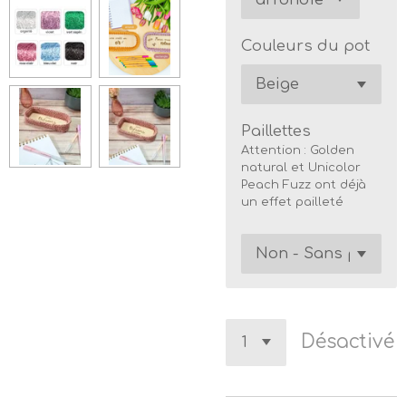
Couleurs du pot
Paillettes
Attention : Golden
natural et Unicolor
Peach Fuzz ont déjà
un effet pailleté
Désactivé