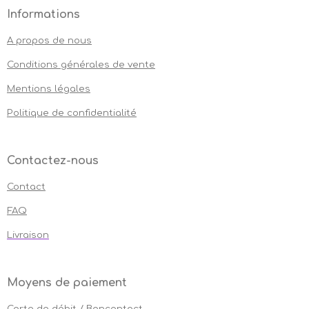
Informations
A propos de nous
Conditions générales de vente
Mentions légales
Politique de confidentialité
Contactez-nous
Contact
FAQ
Livraison
Moyens de paiement
Carte de débit / Bancontact