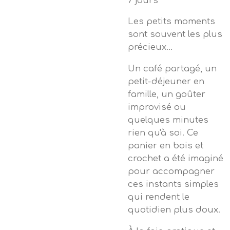
7 jours
Les petits moments
sont souvent les plus
précieux...
Un café partagé, un
petit-déjeuner en
famille, un goûter
improvisé ou
quelques minutes
rien qu'à soi. Ce
panier en bois et
crochet a été imaginé
pour accompagner
ces instants simples
qui rendent le
quotidien plus doux.