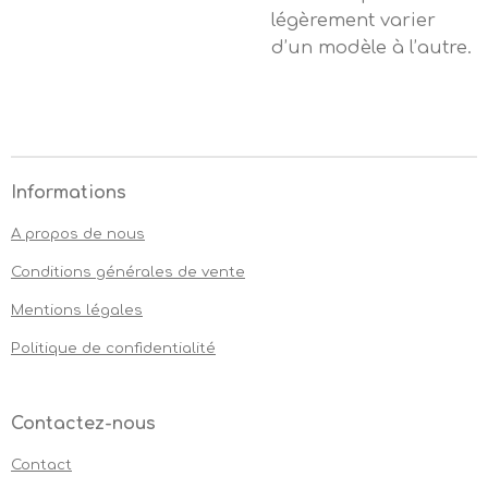
légèrement varier
d’un modèle à l’autre.
Informations
A propos de nous
Conditions générales de vente
Mentions légales
Politique de confidentialité
Contactez-nous
Contact