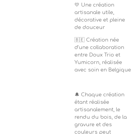
💛 Une création
artisanale utile,
décorative et pleine
de douceur
🇧🇪 Création née
d'une collaboration
entre Doux Trio et
Yumicorn, réalisée
avec soin en Belgique
🔔 Chaque création
étant réalisée
artisanalement, le
rendu du bois, de la
gravure et des
couleurs peut