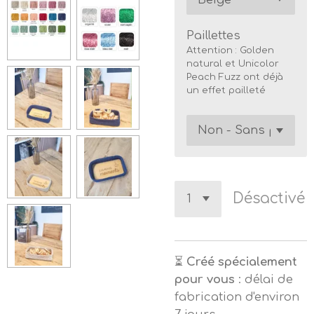
Paillettes
Attention : Golden
natural et Unicolor
Peach Fuzz ont déjà
un effet pailleté
Désactivé
⏳
Créé spécialement
pour vous
: délai de
fabrication d'environ