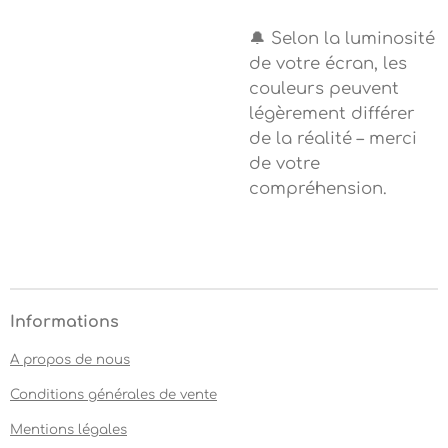
🔔 Selon la luminosité
de votre écran, les
couleurs peuvent
légèrement différer
de la réalité – merci
de votre
compréhension.
Informations
A propos de nous
Conditions générales de vente
Mentions légales