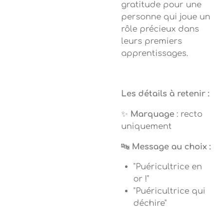
gratitude pour une
personne qui joue un
rôle précieux dans
leurs premiers
apprentissages.
Les détails à retenir :
✨
Marquage
: recto
uniquement
🔤
Message au choix :
"Puéricultrice en
or !"
"Puéricultrice qui
déchire"