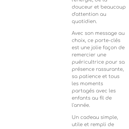
douceur et beaucoup
d'attention au
quotidien.
Avec son message au
choix, ce porte-clés
est une jolie façon de
remercier une
puéricultrice pour sa
présence rassurante,
sa patience et tous
les moments
partagés avec les
enfants au fil de
l'année.
Un cadeau simple,
utile et rempli de