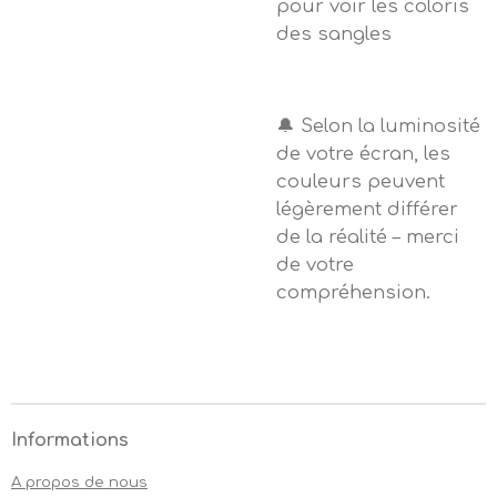
pour voir les coloris
des sangles
🔔 Selon la luminosité
de votre écran, les
couleurs peuvent
légèrement différer
de la réalité – merci
de votre
compréhension.
Informations
A propos de nous