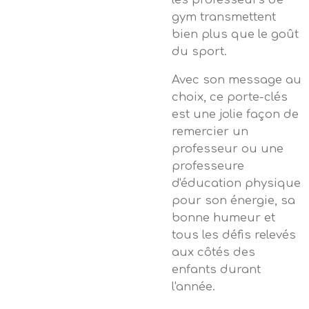
gym transmettent
bien plus que le goût
du sport.
Avec son message au
choix, ce porte-clés
est une jolie façon de
remercier un
professeur ou une
professeure
d'éducation physique
pour son énergie, sa
bonne humeur et
tous les défis relevés
aux côtés des
enfants durant
l'année.