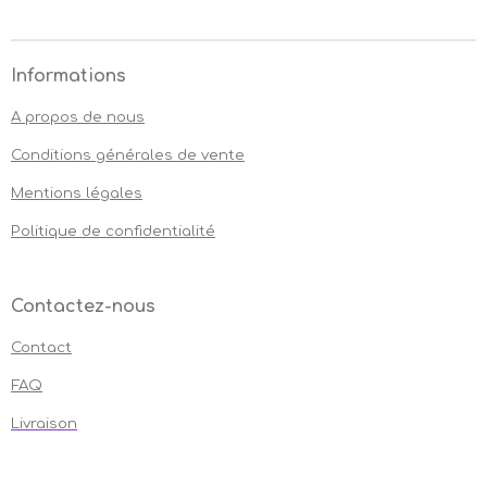
Informations
A propos de nous
Conditions générales de vente
Mentions légales
Politique de confidentialité
Contactez-nous
Contact
FAQ
Livraison