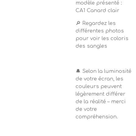
modèle présenté :
CA1 Canard clair
🔎 Regardez les
différentes photos
pour voir les coloris
des sangles
🔔 Selon la luminosité
de votre écran, les
couleurs peuvent
légèrement différer
de la réalité – merci
de votre
compréhension.