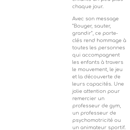
chaque jour.
Avec son message
"Bouger, sauter,
grandir", ce porte-
clés rend hommage à
toutes les personnes
qui accompagnent
les enfants à travers
le mouvement, le jeu
et la découverte de
leurs capacités. Une
jolie attention pour
remercier un
professeur de gym,
un professeur de
psychomotricité ou
un animateur sportif.